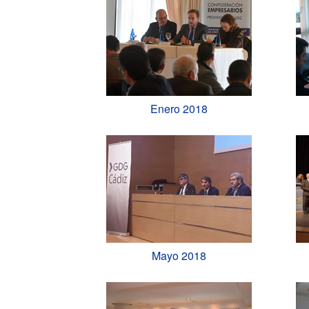
Enero 2018
Mayo 2018