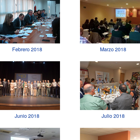
Febrero 2018
Marzo 2018
Junio 2018
Julio 2018