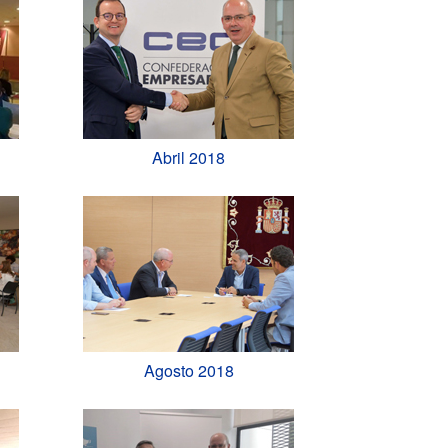
Abril 2018
Agosto 2018