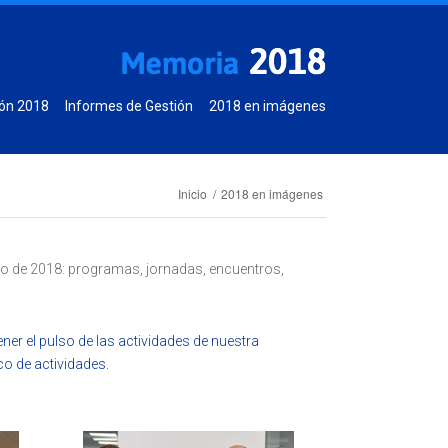
ón 2018
Informes de Gestión
2018 en imágenes
Inicio
/
2018 en imágenes
rgo de 2018: programas, jornadas, encuentros,
er el pulso de las actividades de nuestra
o de actividades.