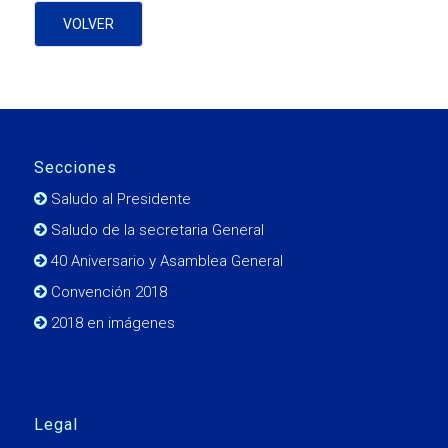
VOLVER
Secciones
Saludo al Presidente
Saludo de la secretaria General
40 Aniversario y Asamblea General
Convención 2018
2018 en imágenes
Legal