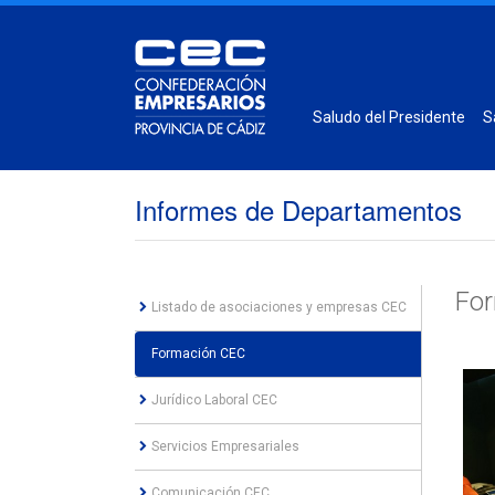
Saludo del Presidente
S
Informes de Departamentos
Fo
Listado de asociaciones y empresas CEC
Formación CEC
Jurídico Laboral CEC
Servicios Empresariales
Comunicación CEC