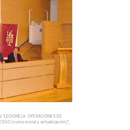
bre "LEGIONELA. OPERACIONES DE
 (curso inicial y actualización)”,