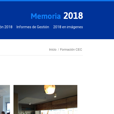
ón 2018
Informes de Gestión
2018 en imágenes
Inicio
/
Formación CEC