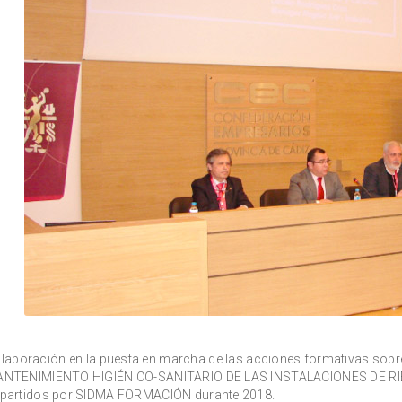
laboración en la puesta en marcha de las acciones formativas so
NTENIMIENTO HIGIÉNICO-SANITARIO DE LAS INSTALACIONES DE RIESGO
partidos por SIDMA FORMACIÓN durante 2018.