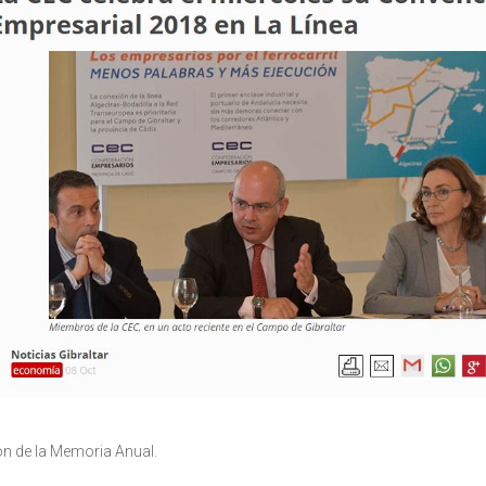
ón de la Memoria Anual.