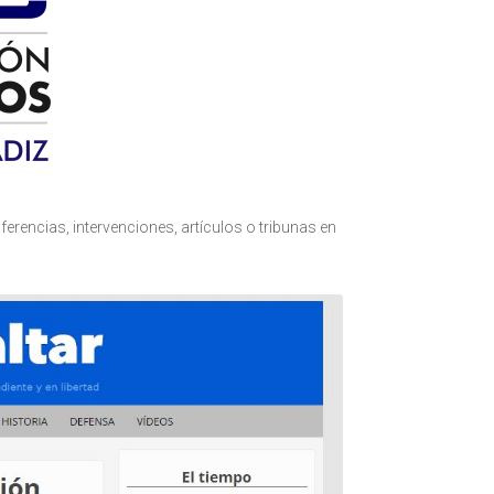
encias, intervenciones, artículos o tribunas en