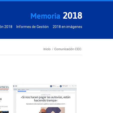
ón 2018
Informes de Gestión
2018 en imágenes
Inicio
/
Comunicación CEC