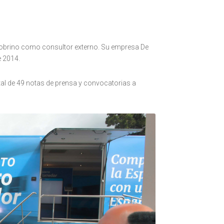
Sobrino como consultor externo. Su empresa De
 2014.
tal de 49 notas de prensa y convocatorias a