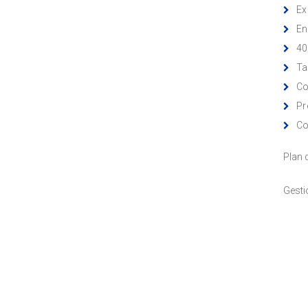
Ex
En
40
Ta
Co
Pr
Co
Plan 
Gesti