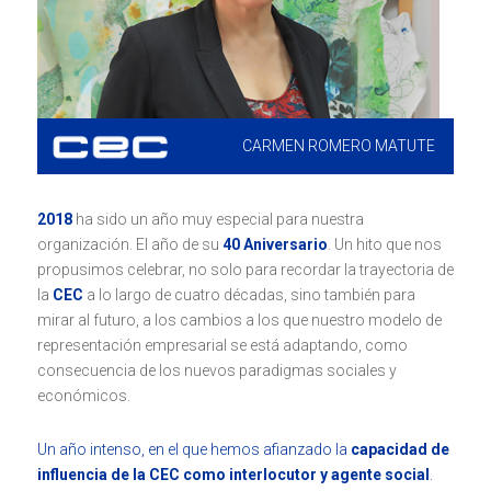
CARMEN ROMERO MATUTE
2018
ha sido un año muy especial para nuestra
organización. El año de su
40 Aniversario
. Un hito que nos
propusimos celebrar, no solo para recordar la trayectoria de
la
CEC
a lo largo de cuatro décadas, sino también para
mirar al futuro, a los cambios a los que nuestro modelo de
representación empresarial se está adaptando, como
consecuencia de los nuevos paradigmas sociales y
económicos.
Un año intenso, en el que hemos afianzado la
capacidad de
influencia de la CEC como interlocutor y agente social
.