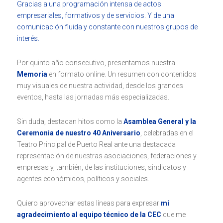
Gracias a una programación intensa de actos
empresariales, formativos y de servicios. Y de una
comunicación fluida y constante con nuestros grupos de
interés.
Por quinto año consecutivo, presentamos nuestra
Memoria
en formato online. Un resumen con contenidos
muy visuales de nuestra actividad, desde los grandes
eventos, hasta las jornadas más especializadas.
Sin duda, destacan hitos como la
Asamblea General y la
Ceremonia de nuestro 40 Aniversario
, celebradas en el
Teatro Principal de Puerto Real ante una destacada
representación de nuestras asociaciones, federaciones y
empresas y, también, de las instituciones, sindicatos y
agentes económicos, políticos y sociales.
Quiero aprovechar estas líneas para expresar
mi
agradecimiento al equipo técnico de la CEC
que me