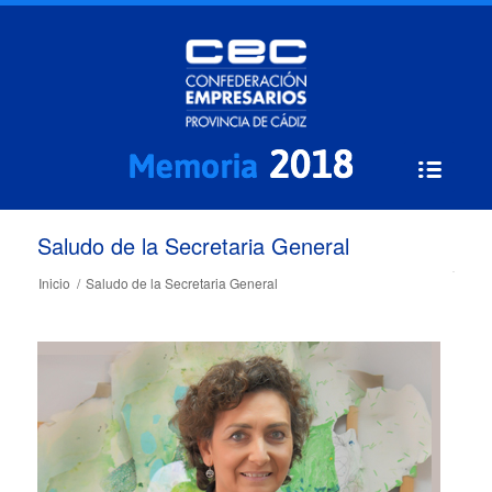
Saludo de la Secretaria General
Inicio
/
Saludo de la Secretaria General