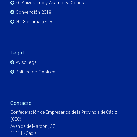
40 Aniversario y Asamblea General
Convención 2018
2018 en imágenes
Legal
Aviso legal
Política de Cookies
Contacto
Confederación de Empresarios de la Provincia de Cádiz
(CEC)
Avenida de Marconi, 37,
11011 - Cádiz